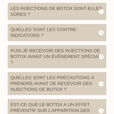
LES INJECTIONS DE BOTOX SONT-ELLES
SÛRES ?
QUELLES SONT LES CONTRE-
INDICATIONS ?
PUIS-JE RECEVOIR DES INJECTIONS DE
BOTOX AVANT UN ÉVÉNEMENT SPÉCIAL
?
QUELLES SONT LES PRÉCAUTIONS À
PRENDRE AVANT DE RECEVOIR DES
INJECTIONS DE BOTOX ?
EST-CE QUE LE BOTOX A UN EFFET
PRÉVENTIF SUR L'APPARITION DES