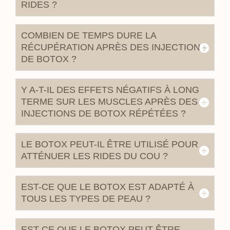
RIDES ?
COMBIEN DE TEMPS DURE LA
RÉCUPÉRATION APRÈS DES INJECTIONS
DE BOTOX ?
Y A-T-IL DES EFFETS NÉGATIFS À LONG
TERME SUR LES MUSCLES APRÈS DES
INJECTIONS DE BOTOX RÉPÉTÉES ?
LE BOTOX PEUT-IL ÊTRE UTILISÉ POUR
ATTÉNUER LES RIDES DU COU ?
EST-CE QUE LE BOTOX EST ADAPTÉ À
TOUS LES TYPES DE PEAU ?
EST-CE QUE LE BOTOX PEUT ÊTRE