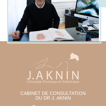
CABINET DE CONSULTATION
DU DR J. AKNIN