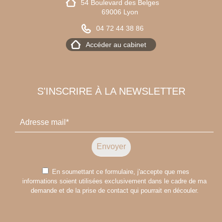
54 Boulevard des Belges
69006 Lyon
04 72 44 38 86
Accéder au cabinet
S'INSCRIRE À LA NEWSLETTER
En soumettant ce formulaire, j'accepte que mes
informations soient utilisées exclusivement dans le cadre de ma
demande et de la prise de contact qui pourrait en découler.
A
l