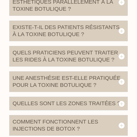
ESTHÉTIQUES PARALLÈLEMENT À LA
TOXINE BOTULIQUE ?
EXISTE-T-IL DES PATIENTS RÉSISTANTS
À LA TOXINE BOTULIQUE ?
QUELS PRATICIENS PEUVENT TRAITER
LES RIDES À LA TOXINE BOTULIQUE ?
UNE ANESTHÉSIE EST-ELLE PRATIQUÉE
POUR LA TOXINE BOTULIQUE ?
QUELLES SONT LES ZONES TRAITÉES ?
COMMENT FONCTIONNENT LES
INJECTIONS DE BOTOX ?