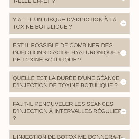
T-ELLE EFFET ?
Y-A-T-IL UN RISQUE D’ADDICTION À LA
TOXINE BOTULIQUE ?
EST-IL POSSIBLE DE COMBINER DES
INJECTIONS D’ACIDE HYALURONIQUE ET
DE TOXINE BOTULIQUE ?
QUELLE EST LA DURÉE D’UNE SÉANCE
D’INJECTION DE TOXINE BOTULIQUE ?
FAUT-IL RENOUVELER LES SÉANCES
D’INJECTION À INTERVALLES RÉGULIER
?
L’INJECTION DE BOTOX ME DONNERA-T-