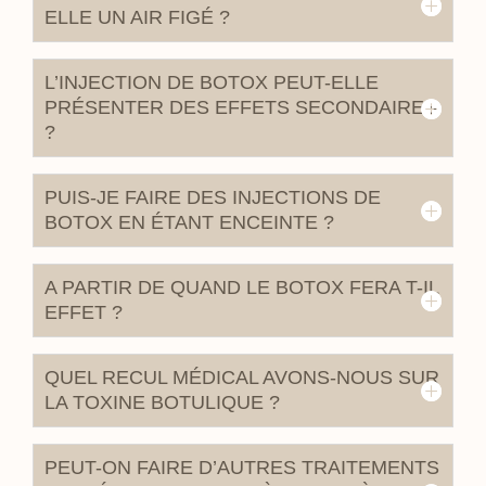
ELLE UN AIR FIGÉ ?
L’INJECTION DE BOTOX PEUT-ELLE
PRÉSENTER DES EFFETS SECONDAIRES
?
PUIS-JE FAIRE DES INJECTIONS DE
BOTOX EN ÉTANT ENCEINTE ?
A PARTIR DE QUAND LE BOTOX FERA T-IL
EFFET ?
QUEL RECUL MÉDICAL AVONS-NOUS SUR
LA TOXINE BOTULIQUE ?
PEUT-ON FAIRE D’AUTRES TRAITEMENTS