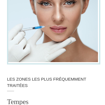
LES ZONES LES PLUS FRÉQUEMMENT
TRAITÉES
Tempes