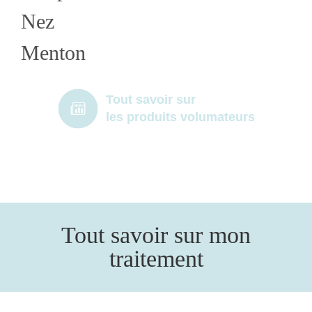
Nez
Menton
Tout savoir sur
les produits volumateurs
Tout savoir sur mon
traitement