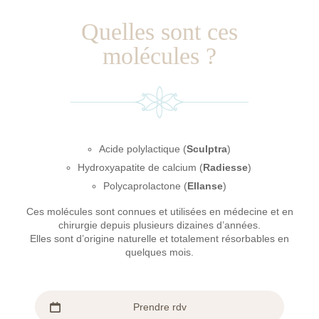
Quelles sont ces
molécules ?
Acide polylactique (
Sculptra
)
Hydroxyapatite de calcium (
Radiesse
)
Polycaprolactone (
Ellanse
)
Ces molécules sont connues et utilisées en médecine et en
chirurgie depuis plusieurs dizaines d’années.
Elles sont d’origine naturelle et totalement résorbables en
quelques mois.
Prendre rdv