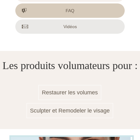
FAQ
Vidéos
Les produits volumateurs pour :
Restaurer les volumes
Sculpter et Remodeler le visage