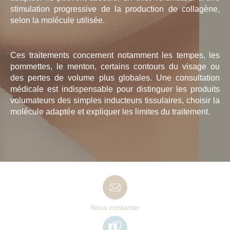
stimulation progressive de la production de collagène,
selon la molécule utilisée.
Ces traitements concernent notamment les tempes, les
pommettes, le menton, certains contours du visage ou
des pertes de volume plus globales. Une consultation
médicale est indispensable pour distinguer les produits
volumateurs des simples inducteurs tissulaires, choisir la
molécule adaptée et expliquer les limites du traitement.