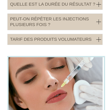
QUELLE EST LA DURÉE DU RÉSULTAT ?
PEUT-ON RÉPÉTER LES INJECTIONS
PLUSIEURS FOIS ?
TARIF DES PRODUITS VOLUMATEURS