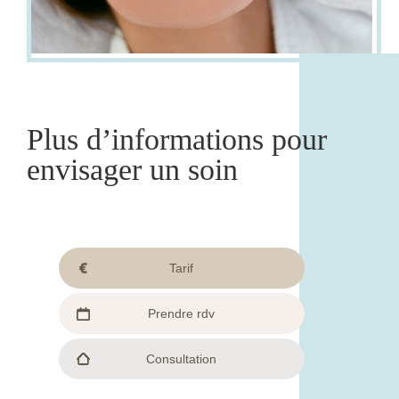
Plus d’informations pour
envisager un soin
Tarif
Prendre rdv
Consultation