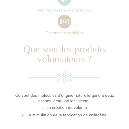
Que sont les produits
volumateurs ?
Ce sont des molécules d’origine naturelle qui ont deux
actions lorsqu’on les injecte :
La création de volume
La stimulation de la fabrication de collagène