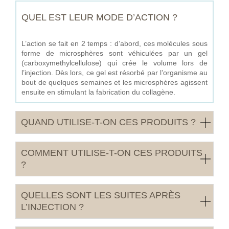
QUEL EST LEUR MODE D’ACTION ?
L’action se fait en 2 temps : d’abord, ces molécules sous
forme de microsphères sont véhiculées par un gel
(carboxymethylcellulose) qui crée le volume lors de
l’injection. Dès lors, ce gel est résorbé par l’organisme au
bout de quelques semaines et les microsphères agissent
ensuite en stimulant la fabrication du collagène.
QUAND UTILISE-T-ON CES PRODUITS ?
COMMENT UTILISE-T-ON CES PRODUITS
?
QUELLES SONT LES SUITES APRÈS
L’INJECTION ?