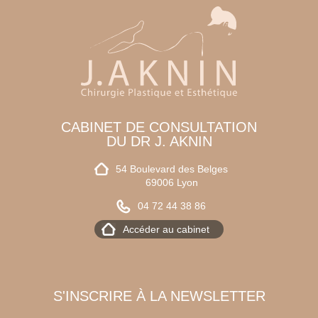
CABINET DE CONSULTATION
DU DR J. AKNIN
54 Boulevard des Belges
69006 Lyon
04 72 44 38 86
Accéder au cabinet
S'INSCRIRE À LA NEWSLETTER