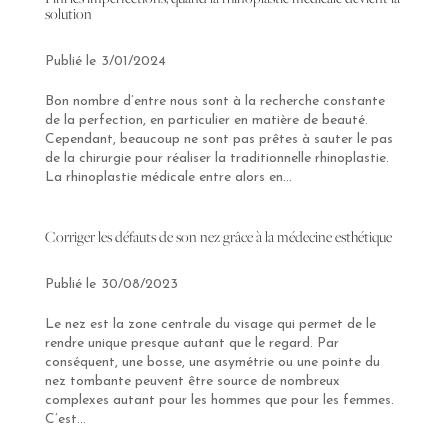
solution
3/01/2024
Bon nombre d’entre nous sont à la recherche constante
de la perfection, en particulier en matière de beauté.
Cependant, beaucoup ne sont pas prêtes à sauter le pas
de la chirurgie pour réaliser la traditionnelle rhinoplastie.
La rhinoplastie médicale entre alors en...
Corriger les défauts de son nez grâce à la médecine esthétique
30/08/2023
Le nez est la zone centrale du visage qui permet de le
rendre unique presque autant que le regard. Par
conséquent, une bosse, une asymétrie ou une pointe du
nez tombante peuvent être source de nombreux
complexes autant pour les hommes que pour les femmes.
C’est...