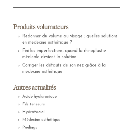
Produits volumateurs
Redonner du volume au visage : quelles solutions
en médecine esthétique ?
Fini les imperfections, quand la rhinoplastie
médicale devient la solution
Corriger les défauts de son nez grâce à la
médecine esthétique
Autres actualités
Acide hyaluronique
Fils tenseurs
Hydrafacial
Médecine esthétique
Peelings