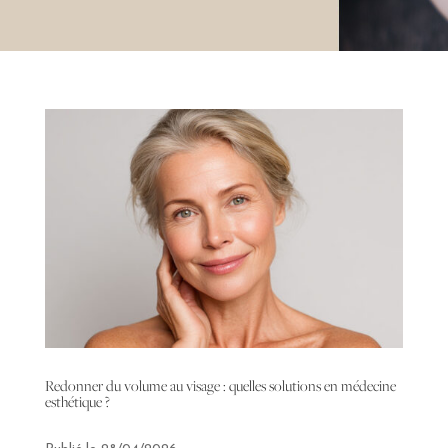
Redonner du volume au visage : quelles solutions en médecine
esthétique ?