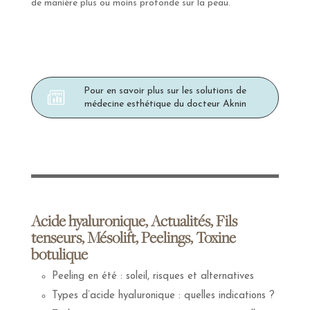
de manière plus ou moins profonde sur la peau.
Pour en savoir plus sur les solutions de
médecine esthétique du docteur Aknin
Acide hyaluronique, Actualités, Fils
tenseurs, Mésolift, Peelings, Toxine
botulique
Peeling en été : soleil, risques et alternatives
Types d’acide hyaluronique : quelles indications ?