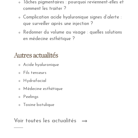
Tâches pigmentaires : pourquoi reviennent-elles et
comment les traiter ?
Complication acide hyaluronique signes d’alerte :
que surveiller après une injection ?
Redonner du volume au visage : quelles solutions
en médecine esthétique ?
Autres actualités
Acide hyaluronique
Fils tenseurs
Hydrafacial
Médecine esthétique
Peelings
Toxine botulique
Voir toutes les actualités