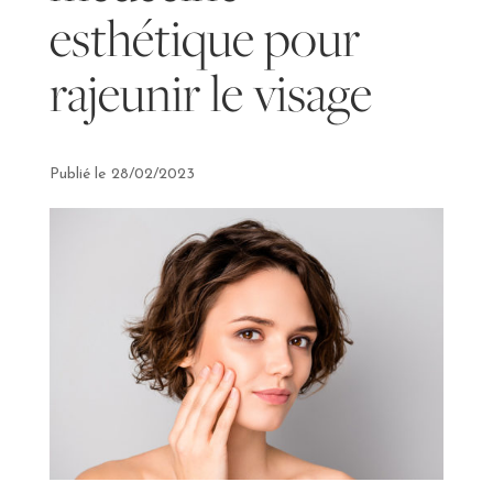
esthétique pour
rajeunir le visage
28/02/2023