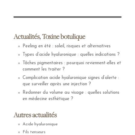
Actualités, Toxine botulique
Peeling en été : soleil, risques et alternatives
Types d’acide hyaluronique : quelles indications ?
Tâches pigmentaires : pourquoi reviennent-elles et
comment les traiter ?
Complication acide hyaluronique signes d’alerte :
que surveiller après une injection ?
Redonner du volume au visage : quelles solutions
en médecine esthétique ?
Autres actualités
Acide hyaluronique
Fils tenseurs