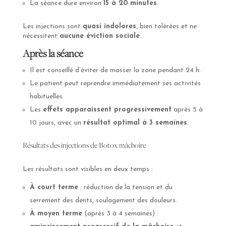
La séance dure environ
15 à 20 minutes
.
Les injections sont
quasi indolores
, bien tolérées et ne
nécessitent
aucune éviction sociale
.
Après la séance
Il est conseillé d’éviter de masser la zone pendant 24 h.
Le patient peut reprendre immédiatement ses activités
habituelles.
Les
effets apparaissent progressivement
après 5 à
10 jours, avec un
résultat optimal à 3 semaines
.
Résultats des injections de Botox mâchoire
Les résultats sont visibles en deux temps :
À court terme
: réduction de la tension et du
serrement des dents, soulagement des douleurs.
À moyen terme
(après 3 à 4 semaines) :