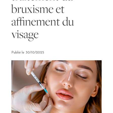
bruxisme et
affinement du
visage
30/10/2025