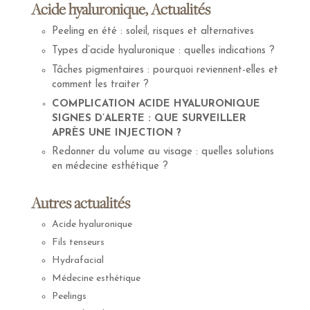
Acide hyaluronique, Actualités
Peeling en été : soleil, risques et alternatives
Types d’acide hyaluronique : quelles indications ?
Tâches pigmentaires : pourquoi reviennent-elles et
comment les traiter ?
COMPLICATION ACIDE HYALURONIQUE
SIGNES D’ALERTE : QUE SURVEILLER
APRÈS UNE INJECTION ?
Redonner du volume au visage : quelles solutions
en médecine esthétique ?
Autres actualités
Acide hyaluronique
Fils tenseurs
Hydrafacial
Médecine esthétique
Peelings