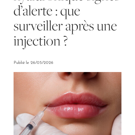
d’alerte : que
surveiller après une
injection ?
26/05/2026