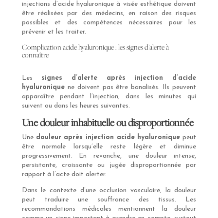
injections d’acide hyaluronique à visée esthétique doivent
être réalisées par des médecins, en raison des risques
possibles et des compétences nécessaires pour les
prévenir et les traiter.
Complication acide hyaluronique : les signes d’alerte à
connaître
Les
signes d’alerte après injection d’acide
hyaluronique
ne doivent pas être banalisés. Ils peuvent
apparaître pendant l’injection, dans les minutes qui
suivent ou dans les heures suivantes.
Une douleur inhabituelle ou disproportionnée
Une
douleur après injection acide hyaluronique
peut
être normale lorsqu’elle reste légère et diminue
progressivement. En revanche, une douleur intense,
persistante, croissante ou jugée disproportionnée par
rapport à l’acte doit alerter.
Dans le contexte d’une occlusion vasculaire, la douleur
peut traduire une souffrance des tissus. Les
recommandations médicales mentionnent la douleur