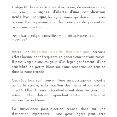
L’objectif de cet article est d’expliquer, de manière claire,
les principaux
signes d’alerte d’une complication
acide hyaluronique
, les symptômes qui doivent amener
à consulter rapidement et les principes de prévention
avant une injection.
Acide hyaluronique : quels effets sont habituels après une
injection ?
Après une
injection d’acide hyaluronique
, certains
effets locaux sont fréquents et généralement transitoires.
Il peut s’agir d’une rougeur, d’un léger gonflement, d’une
sensibilité, de petits bleus ou d’une sensation de tension
dans la zone traitée.
Ces réactions sont souvent liées au passage de l’aiguille
ou de la canule, à la réaction des tissus et au volume
injecté. Elles diminuent habituellement dans les jours qui
suivent. Elles doivent cependant rester modérées et
évoluer favorablement.
La surveillance post-injection repose donc sur une
distinction importante : une gêne légère peut être