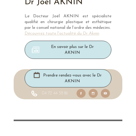
Dr Joël AKNIN
Le Docteur Joël AKNIN est spécialiste
qualifié en chirurgie plastique et esthétique
par le conseil national de l’ordre des médecins.
Découvrez toute l'actualité du Dr Aknin
En savoir plus sur le Dr
AKNIN
Prendre rendez-vous avec le Dr
AKNIN
04 72 44 38 86