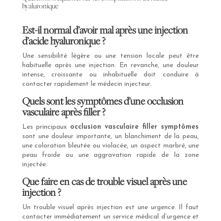
hyaluronique
Est-il normal d’avoir mal après une injection
d’acide hyaluronique ?
Une sensibilité légère ou une tension locale peut être
habituelle après une injection. En revanche, une douleur
intense, croissante ou inhabituelle doit conduire à
contacter rapidement le médecin injecteur.
Quels sont les symptômes d’une occlusion
vasculaire après filler ?
Les principaux
occlusion vasculaire filler symptômes
sont une douleur importante, un blanchiment de la peau,
une coloration bleutée ou violacée, un aspect marbré, une
peau froide ou une aggravation rapide de la zone
injectée.
Que faire en cas de trouble visuel après une
injection ?
Un trouble visuel après injection est une urgence. Il faut
contacter immédiatement un service médical d’urgence et