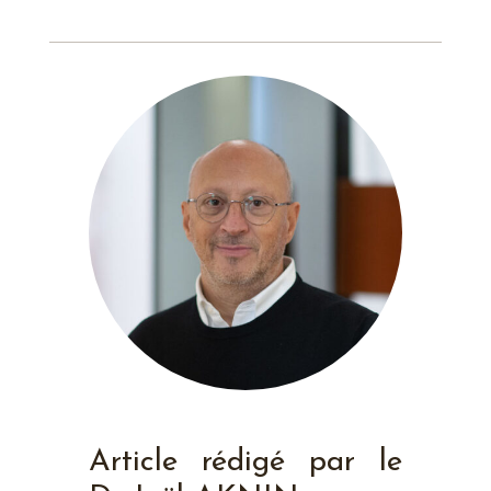
Article rédigé par le