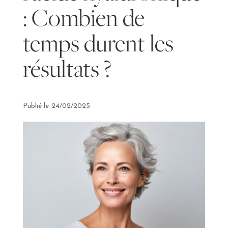
: Combien de
temps durent les
résultats ?
24/02/2025