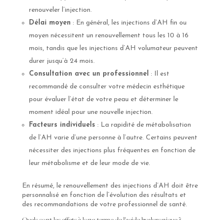
renouveler l’injection.
Délai moyen
: En général, les injections d’AH fin ou
moyen nécessitent un renouvellement tous les 10 à 16
mois, tandis que les injections d’AH volumateur peuvent
durer jusqu’à 24 mois.
Consultation avec un professionnel
: Il est
recommandé de consulter votre médecin esthétique
pour évaluer l’état de votre peau et déterminer le
moment idéal pour une nouvelle injection.
Facteurs individuels
: La rapidité de métabolisation
de l’AH varie d’une personne à l’autre. Certains peuvent
nécessiter des injections plus fréquentes en fonction de
leur métabolisme et de leur mode de vie.
En résumé, le renouvellement des injections d’AH doit être
personnalisé en fonction de l’évolution des résultats et
des recommandations de votre professionnel de santé.
Quels sont les effets à long terme de l’acide hyaluronique ?