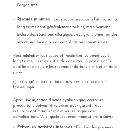
l’organisme.
Risques minimes :
Les risques associés à l’utilisation à
long terme sont généralement faibles, mais peuvent
inclure des réactions allergiques, des granulomes, ou des
infections, bien que ces complications soient rares.
Pour minimiser les risques et maximiser les bénéfices à
long terme, il est essentiel de consulter un professionnel
qualifié et de suivre les recommandations d’entretien de la
peau.
Qu’est-ce qu’il ne faut pas faire après une injection d’acide
hyaluronique ?
Après une injection d’acide hyaluronique, certaines
précautions doivent être prises pour garantir des
résultats optimaux et minimiser les risques de
complications. Voici quelques recommandations à suivre :
Éviter les activités intenses :
Pendant les premiers