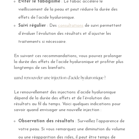
Éviter le tabagisme
: Le tabac accélère le
vieillissement de la peau et peut réduire la durée des
effets de l’acide hyaluronique.
Suivi régulier
: Des
consultations
de suivi permettent
d’évaluer l’évolution des résultats et d’ajuster les
traitements si nécessaire.
En suivant ces recommandations, vous pouvez prolonger
la durée des effets de l’acide hyaluronique et profiter plus
longtemps de ses bienfaits.
uand renouveler une injection d’acide hyaluronique ?
Le renouvellement des injections d’acide hyaluronique
dépend de la durée des effets et de l’évolution des
résultats au fil du temps. Voici quelques indications pour
savoir quand envisager une nouvelle injection :
Observation des résultats
: Surveillez l’apparence de
votre peau. Si vous remarquez une diminution du volume
ou une réapparition des rides, il peut être temps de