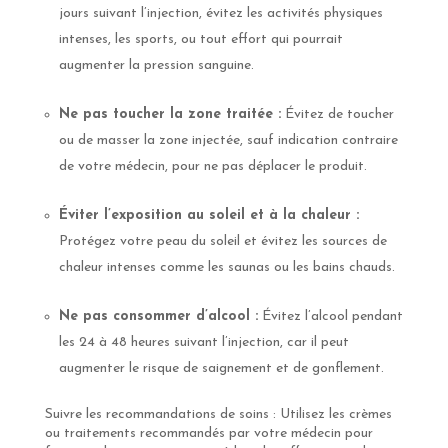
jours suivant l’injection, évitez les activités physiques
intenses, les sports, ou tout effort qui pourrait
augmenter la pression sanguine.
Ne pas toucher la zone traitée :
Évitez de toucher
ou de masser la zone injectée, sauf indication contraire
de votre médecin, pour ne pas déplacer le produit.
Éviter l’exposition au soleil et à la chaleur :
Protégez votre peau du soleil et évitez les sources de
chaleur intenses comme les saunas ou les bains chauds.
Ne pas consommer d’alcool :
Évitez l’alcool pendant
les 24 à 48 heures suivant l’injection, car il peut
augmenter le risque de saignement et de gonflement.
Suivre les recommandations de soins : Utilisez les crèmes
ou traitements recommandés par votre médecin pour