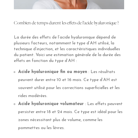
Combien de temps durent les effets de l’acide hyaluronique ?
La durée des effets de l’acide hyaluronique dépend de
plusieurs facteurs, notamment le type d’AH utilisé, la
technique d’injection, et les caractéristiques individuelles
du patient. Voici une estimation générale de la durée des
effets en fonction du type d’AH :
Acide hyaluronique fin ou moyen
: Les résultats
peuvent durer entre 10 et 16 mois. Ce type d’AH est
souvent utilisé pour les corrections superficielles et les
rides modérées.
Acide hyaluronique volumateur
: Les effets peuvent
persister entre 18 et 24 mois. Ce type est idéal pour les
zones nécessitant plus de volume, comme les
pommettes ou les lèvres.