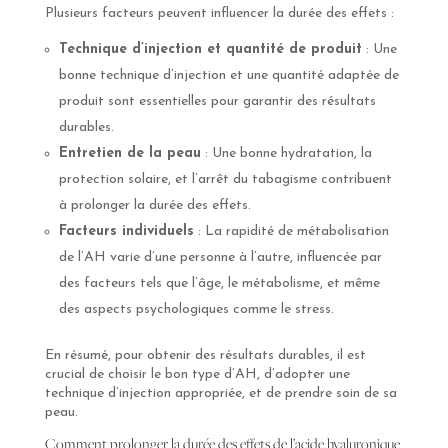
Plusieurs facteurs peuvent influencer la durée des effets :
Technique d’injection et quantité de produit
: Une
bonne technique d’injection et une quantité adaptée de
produit sont essentielles pour garantir des résultats
durables.
Entretien de la peau
: Une bonne hydratation, la
protection solaire, et l’arrêt du tabagisme contribuent
à prolonger la durée des effets.
Facteurs individuels
: La rapidité de métabolisation
de l’AH varie d’une personne à l’autre, influencée par
des facteurs tels que l’âge, le métabolisme, et même
des aspects psychologiques comme le stress.
En résumé, pour obtenir des résultats durables, il est
crucial de choisir le bon type d’AH, d’adopter une
technique d’injection appropriée, et de prendre soin de sa
peau.
Comment prolonger la durée des effets de l’acide hyaluronique