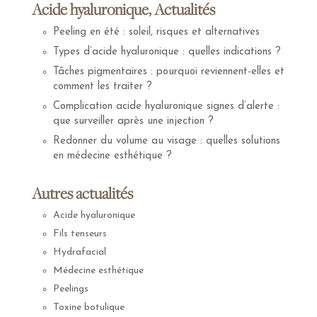
Acide hyaluronique, Actualités
Peeling en été : soleil, risques et alternatives
Types d’acide hyaluronique : quelles indications ?
Tâches pigmentaires : pourquoi reviennent-elles et
comment les traiter ?
Complication acide hyaluronique signes d’alerte :
que surveiller après une injection ?
Redonner du volume au visage : quelles solutions
en médecine esthétique ?
Autres actualités
Acide hyaluronique
Fils tenseurs
Hydrafacial
Médecine esthétique
Peelings
Toxine botulique