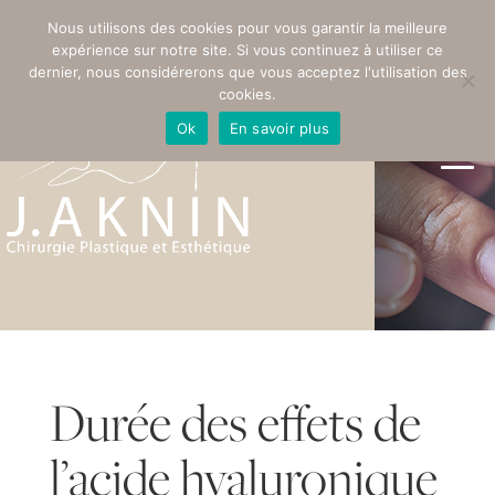
PRENDRE RENDEZ-VOUS
Nous utilisons des cookies pour vous garantir la meilleure
expérience sur notre site. Si vous continuez à utiliser ce
dernier, nous considérerons que vous acceptez l'utilisation des
cookies.
Ok
En savoir plus
Durée des effets de
l’acide hyaluronique