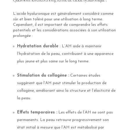
L’acide hyaluronique est généralement considéré comme
sûr et bien toléré pour une utilisation à long terme.
Cependant, il est important de comprendre les effets
potentiels et les considérations associées à son utilisation
prolongée :
Hydratation durable
: L’AH aide à maintenir
l’hydratation de la peau, contribuant à une apparence
plus jeune et plus saine sur le long terme.
Stimulation du collagène :
Certaines études
suggèrent que l’AH peut stimuler la production de
collagène, améliorant ainsi la structure et l’élasticité de
la peau.
Effets temporaires :
Les effets de l’AH ne sont pas
permanents. La peau retrouve progressivement son
état initial à mesure que l’AH est métabolisé par