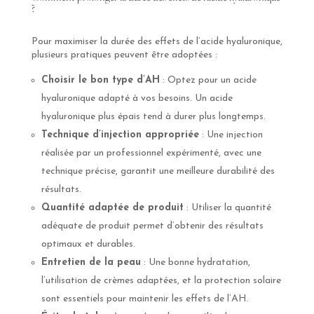
?
Pour maximiser la durée des effets de l’acide hyaluronique,
plusieurs pratiques peuvent être adoptées :
Choisir le bon type d’AH
: Optez pour un acide
hyaluronique adapté à vos besoins. Un acide
hyaluronique plus épais tend à durer plus longtemps.
Technique d’injection appropriée
: Une injection
réalisée par un professionnel expérimenté, avec une
technique précise, garantit une meilleure durabilité des
résultats.
Quantité adaptée de produit
: Utiliser la quantité
adéquate de produit permet d’obtenir des résultats
optimaux et durables.
Entretien de la peau
: Une bonne hydratation,
l’utilisation de crèmes adaptées, et la protection solaire
sont essentiels pour maintenir les effets de l’AH.