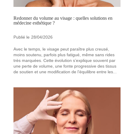
Redonner du volume au visage : quelles solutions en
médecine esthétique ?
28/04/2026
Avec le temps, le visage peut paraître plus creusé,
moins soutenu, parfois plus fatigué, même sans rides
très marquées. Cette évolution s’explique souvent par
une perte de volume, une fonte progressive des tissus
de soutien et une modification de l’équilibre entre les...