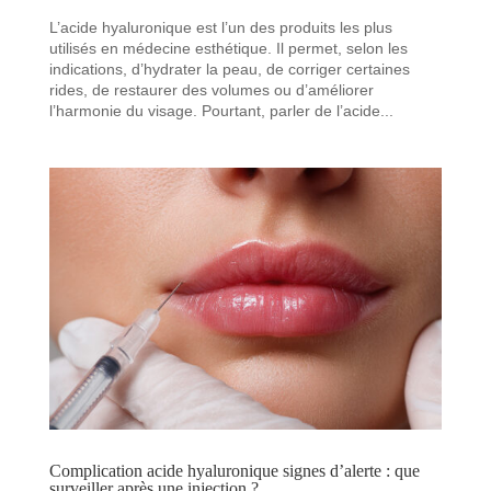
L’acide hyaluronique est l’un des produits les plus
utilisés en médecine esthétique. Il permet, selon les
indications, d’hydrater la peau, de corriger certaines
rides, de restaurer des volumes ou d’améliorer
l’harmonie du visage. Pourtant, parler de l’acide...
Complication acide hyaluronique signes d’alerte : que
surveiller après une injection ?