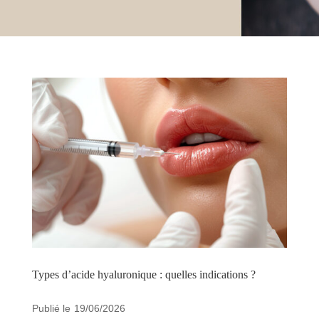
Types d’acide hyaluronique : quelles indications ?
19/06/2026