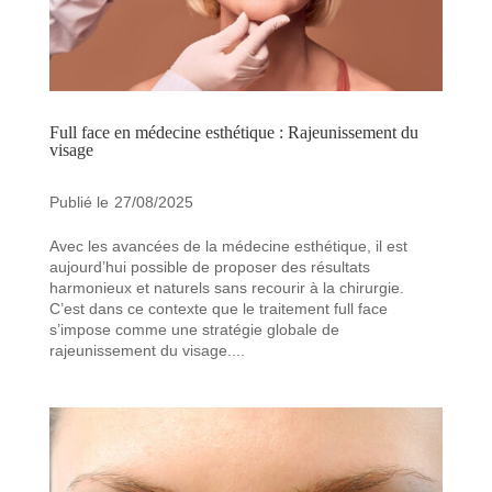
Full face en médecine esthétique : Rajeunissement du
visage
27/08/2025
Avec les avancées de la médecine esthétique, il est
aujourd’hui possible de proposer des résultats
harmonieux et naturels sans recourir à la chirurgie.
C’est dans ce contexte que le traitement full face
s’impose comme une stratégie globale de
rajeunissement du visage....