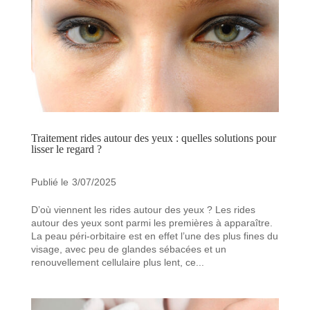
Traitement rides autour des yeux : quelles solutions pour
lisser le regard ?
3/07/2025
D’où viennent les rides autour des yeux ? Les rides
autour des yeux sont parmi les premières à apparaître.
La peau péri-orbitaire est en effet l’une des plus fines du
visage, avec peu de glandes sébacées et un
renouvellement cellulaire plus lent, ce...