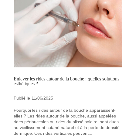
Enlever les rides autour de la bouche : quelles solutions
esthétiques ?
11/06/2025
Pourquoi les rides autour de la bouche apparaissent-
elles ? Les rides autour de la bouche, aussi appelées
rides péribuccales ou rides du plissé solaire, sont dues
au vieillissement cutané naturel et à la perte de densité
dermique. Ces rides verticales peuvent...