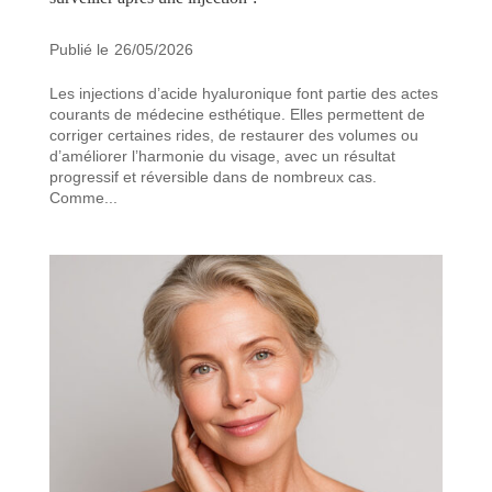
26/05/2026
Les injections d’acide hyaluronique font partie des actes
courants de médecine esthétique. Elles permettent de
corriger certaines rides, de restaurer des volumes ou
d’améliorer l’harmonie du visage, avec un résultat
progressif et réversible dans de nombreux cas.
Comme...