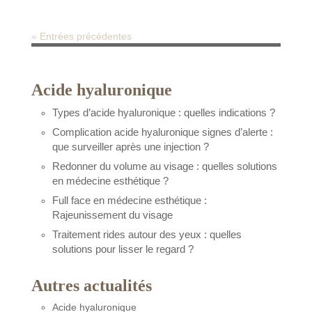
« Entrées précédentes
Acide hyaluronique
Types d’acide hyaluronique : quelles indications ?
Complication acide hyaluronique signes d’alerte :
que surveiller après une injection ?
Redonner du volume au visage : quelles solutions
en médecine esthétique ?
Full face en médecine esthétique :
Rajeunissement du visage
Traitement rides autour des yeux : quelles
solutions pour lisser le regard ?
Autres actualités
Acide hyaluronique