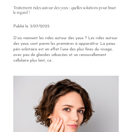
Traitement rides autour des yeux : quelles solutions pour lisser
le regard ?
3/07/2025
D’où viennent les rides autour des yeux ? Les rides autour
des yeux sont parmi les premières à apparaître. La peau
péri-orbitaire est en effet l’une des plus fines du visage,
avec peu de glandes sébacées et un renouvellement
cellulaire plus lent, ce...