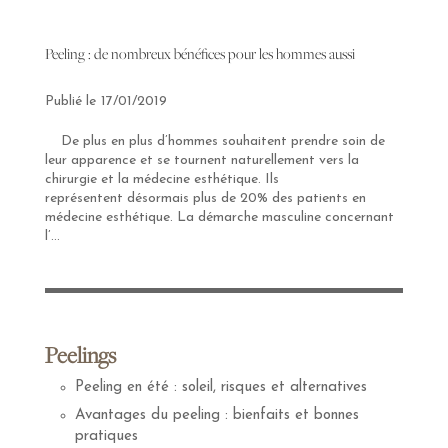
Peeling : de nombreux bénéfices pour les hommes aussi
17/01/2019
De plus en plus d’hommes souhaitent prendre soin de
leur apparence et se tournent naturellement vers la
chirurgie et la médecine esthétique. Ils
représentent désormais plus de 20% des patients en
médecine esthétique. La démarche masculine concernant
l’...
Peelings
Peeling en été : soleil, risques et alternatives
Avantages du peeling : bienfaits et bonnes
pratiques