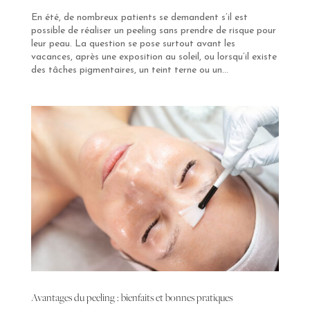
En été, de nombreux patients se demandent s’il est
possible de réaliser un peeling sans prendre de risque pour
leur peau. La question se pose surtout avant les
vacances, après une exposition au soleil, ou lorsqu’il existe
des tâches pigmentaires, un teint terne ou un...
Avantages du peeling : bienfaits et bonnes pratiques