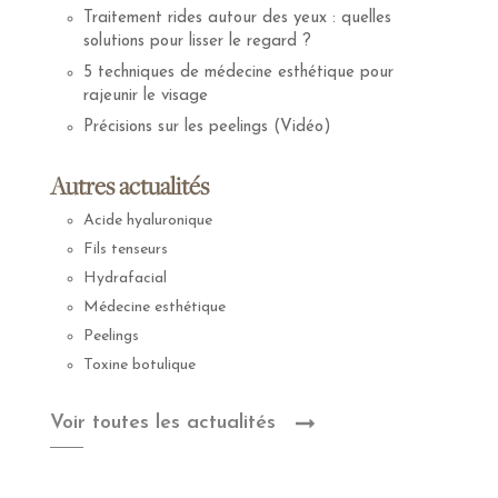
Traitement rides autour des yeux : quelles
solutions pour lisser le regard ?
5 techniques de médecine esthétique pour
rajeunir le visage
Précisions sur les peelings (Vidéo)
Autres actualités
Acide hyaluronique
Fils tenseurs
Hydrafacial
Médecine esthétique
Peelings
Toxine botulique
Voir toutes les actualités