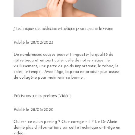
5 techniques de médecine esthétique pour rajeunir le visage
28/02/2023
De nombreuses causes peuvent impacter la qualité de
notre peau et en particulier celle de notre visage : le
vieillissement, une perte de poids importante, le tabac, le
soleil, le temps… Avec l’âge, la peau ne produit plus assez
de collagène pour maintenir sa bonne...
Précisions sur les peelings (Vidéo)
28/08/2020
Qu’est-ce qu’un peeling ? Que corrige-t-il ? Le Dr Aknin
donne plus d’informations sur cette technique anti-âge en
vidéo :