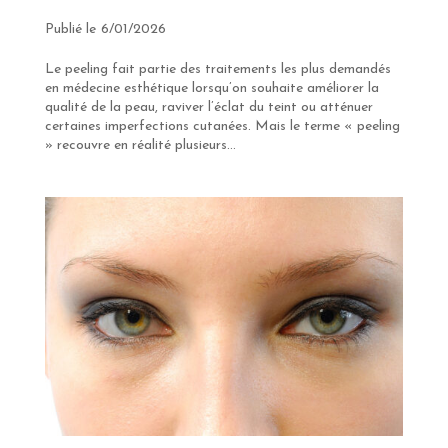
6/01/2026
Le peeling fait partie des traitements les plus demandés
en médecine esthétique lorsqu’on souhaite améliorer la
qualité de la peau, raviver l’éclat du teint ou atténuer
certaines imperfections cutanées. Mais le terme « peeling
» recouvre en réalité plusieurs...