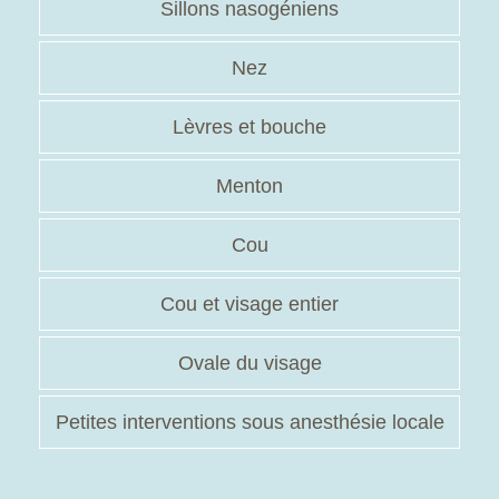
Sillons nasogéniens
Nez
Lèvres et bouche
Menton
Cou
Cou et visage entier
Ovale du visage
Petites interventions sous anesthésie locale