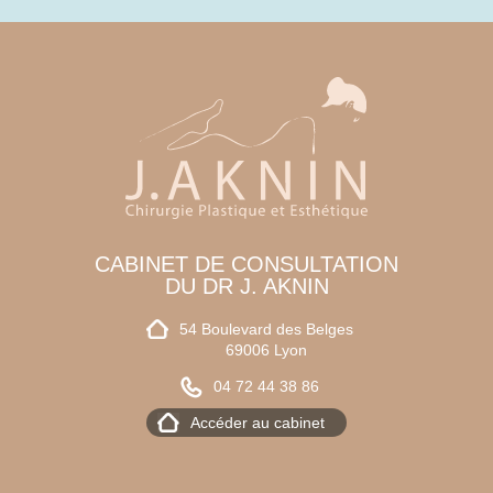
CABINET DE CONSULTATION
DU DR J. AKNIN
54 Boulevard des Belges
69006 Lyon
04 72 44 38 86
Accéder au cabinet