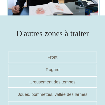
D'autres zones à traiter
Front
Regard
Creusement des tempes
Joues, pommettes, vallée des larmes