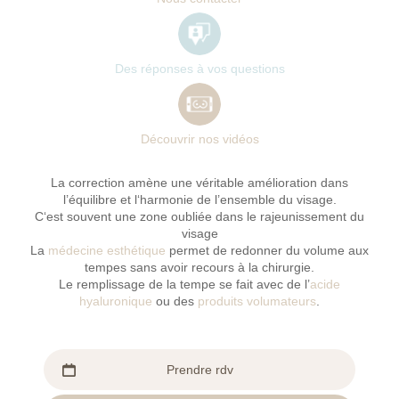
La correction amène une véritable amélioration dans
l’équilibre et l‘harmonie de l’ensemble du visage.
C‘est souvent une zone oubliée dans le rajeunissement du
visage
La
médecine esthétique
permet de redonner du volume aux
tempes sans avoir recours à la chirurgie.
Le remplissage de la tempe se fait avec de l’
acide
hyaluronique
ou des
produits volumateurs
.
Prendre rdv