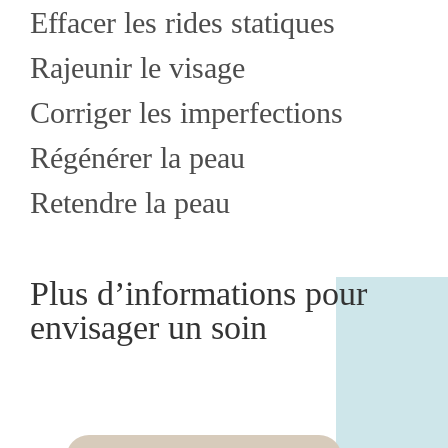
Effacer les rides statiques
Rajeunir le visage
Corriger les imperfections
Régénérer la peau
Retendre la peau
Plus d’informations pour
envisager un soin