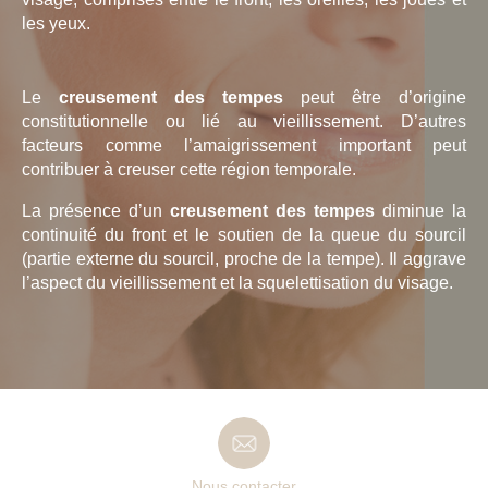
les yeux.
Le
creusement des tempes
peut être d’origine
constitutionnelle ou lié au vieillissement. D’autres
facteurs comme l’amaigrissement important peut
contribuer à creuser cette région temporale.
La présence d’un
creusement des tempes
diminue la
continuité du front et le soutien de la queue du sourcil
(partie externe du sourcil, proche de la tempe). Il aggrave
l’aspect du vieillissement et la squelettisation du visage.