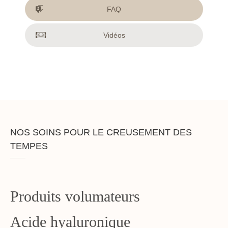
FAQ
Vidéos
NOS SOINS POUR LE CREUSEMENT DES
TEMPES
Produits volumateurs
Acide hyaluronique