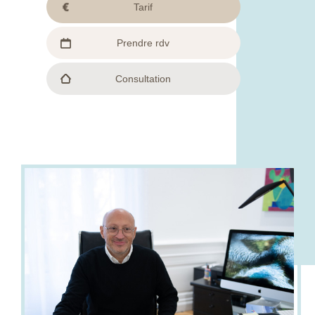
Tarif
Prendre rdv
Consultation