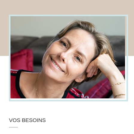
VOS BESOINS